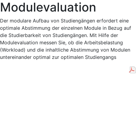
Modulevaluation
Der modulare Aufbau von Studiengängen erfordert eine
optimale Abstimmung der einzelnen Module in Bezug auf
die Studierbarkeit von Studiengängen. Mit Hilfe der
Modulevaluation messen Sie, ob die Arbeitsbelastung
(Workload) und die inhaltliche Abstimmung von Modulen
untereinander optimal zur optimalen Studiengangs
Da