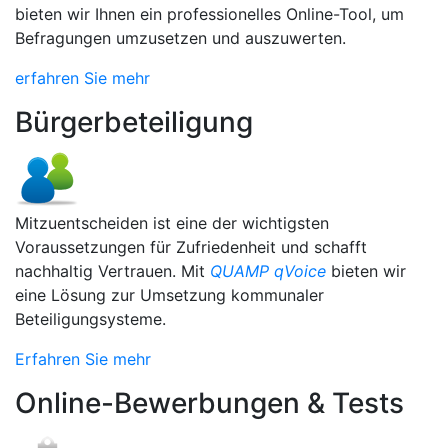
bieten wir Ihnen ein professionelles Online-Tool, um
Befragungen umzusetzen und auszuwerten.
erfahren Sie mehr
Bürgerbeteiligung
Mitzuentscheiden ist eine der wichtigsten
Voraussetzungen für Zufriedenheit und schafft
nachhaltig Vertrauen. Mit
QUAMP qVoice
bieten wir
eine Lösung zur Umsetzung kommunaler
Beteiligungsysteme.
Erfahren Sie mehr
Online-Bewerbungen & Tests