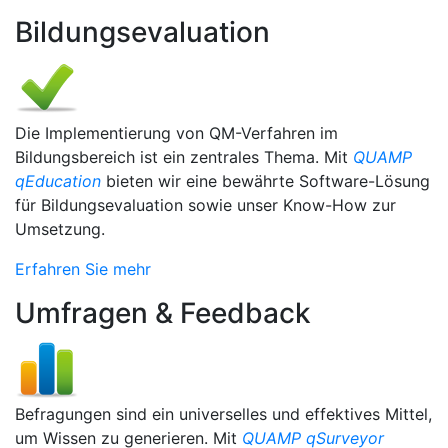
Bildungsevaluation
Die Implementierung von QM-Verfahren im
Bildungsbereich ist ein zentrales Thema. Mit
QUAMP
qEducation
bieten wir eine bewährte Software-Lösung
für Bildungsevaluation sowie unser Know-How zur
Umsetzung.
Erfahren Sie mehr
Umfragen & Feedback
Befragungen sind ein universelles und effektives Mittel,
um Wissen zu generieren. Mit
QUAMP qSurveyor